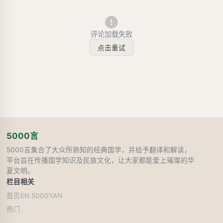
评论加载失败
点击重试
5000言
5000言集合了大众所熟知的经典国学，并给予翻译和解读，
平台旨在传播国学知识及民族文化，让大家都能爱上璀璨的华
夏文明。
栏目
相关
首页
EN.5000YAN
热门