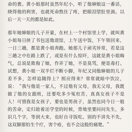
命的裹。黄小姐那时虽然年纪小，听了他婶娘这一番话，
晓得他的利害，也就死命熬住了疼，把眼泪望肚里淌。以
后一天一天的都是如此。
那年她婶娘的儿子开蒙，在村上一个村馆里上学，就叫黄
小姐每日挟了书包送他进馆，上午送中饭，下午领回来，
一日三趟，都是黄小姐奔跑。她那儿子顽劣异常，若是这
三趟之中在路上跌了，或是有什么惊吓，这就是黄小姐晦
气，总说是欺侮了她，作弄了她，不是臭骂，便是毒打。
试想，黄小姐一双半烂不断小脚，年纪又同他婶娘的儿子
差不多，怎样追随得上？照应得来？常常就暗中饮泣，
说：“我与他是一家人，不过他有父母，我无父母，我既
做了他的女跟班，还要吃多少冤枉苦，真真女孩子不是
人！可惜我是女孩子，要也是男孩子，虽然也同今日一般
的苦命，定归趁着还学堂的时候，背地里要问问先生，多
识几个字，等到大来，也好自寻饭吃。别的不讲先不先，
这双脚那怕生个疔，害个疮，也不会这般的痛楚。”