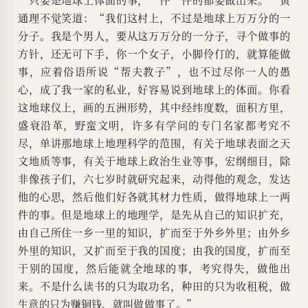
通理不觉笑道：“我们这村上，不过是地球上万万分的一
分子。我是个男人，要从这万万分的一分子，寻个做事的
方针，还无可下手，你一个女子，小脚伶仃的，就算能做
事，应着俗语所说“帮夫教子”，也不过尽你一人的愚
心，成了我一家的私业，好容易说到地球上的体面。你看
这地球仪上，画的五洲形势，其中经纬度数，面积方里，
盛衰沿革，野蛮文明，许多有学问的专门名家都考究不
尽，单讲那地球上地理科学的范围，有关于地球表面之天
文地质等事，有关于地球上政治生业等事，宏纲细目，除
非像孩子们，六七岁时就研究起来，动得他的观念，发达
他的心思，然后他们好各就其材力性质，做得地球上一两
件的事。但是地球上的地理学，是先从自己的知识扩充，
由自己所住一乡一里的知识，扩而至于外乡外里；由外乡
外里的知识，又扩而至于我的国度；由我的国度，扩而至
于别的国度，然后能就全地球的事，考究得失，做他出
来。不是什么读书的只为取功名，种田的只为收租税，做
生意的只为赚铜钱，就叫做做事了。”