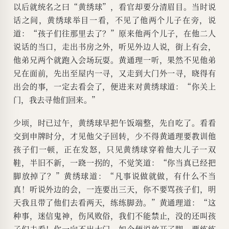
以后就统名之曰“黄绣球”，看官却要分清眉目。当时说
话之间，黄绣球举目一看，不见了他两个儿子在旁，说
道：“孩子们往那里去了？”原来他两个儿子，在他二人
说话的当口，走出书房之外，听见外边人说，街上有会，
他弟兄两个就跑入会场玩耍。黄通理一听，果然不见他弟
兄在面前，先出至屋内一寻，又走到大门外一寻，晓得有
出会的事，一定去看会了，便进来对黄绣球道：“你关上
门，我去寻他们回来。”
少顷，时已过午，黄绣球早把午饭端整，先自吃了。看看
交到申牌时分，才见他父子回转，少不得黄通理要教训他
孩子们一顿，正在发怒，只见黄绣球穿着他大儿子一双
鞋，半旧不新，一跷一拐的，不觉笑道：“你当真已经把
脚放掉了？”黄绣球道：“凡事说做就做，有什么不当
真！听说外边的会，一连要出三天，你不要骂孩子们，明
天我且带了他们去看两天，练练脚劲。”黄通理道：“这
种事，迷信鬼神，伤风败俗，我们不能禁止，没的还叫孩
子们去看！你一向不出大门，如今便说放开了脚，要练练