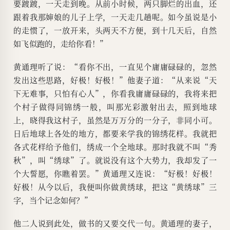
要踱踱，一天走到晚。从前小时候，两只脚烂的出血，还
跟着我那婶娘的儿子上学，一天走几趟呢。如今虽说是小
的走惯了，一放开来，头两天不方便，到十几天后，自然
如飞似跑的，走给你看！”
黄通理听了说：“看你不出，一直见个庸庸碌碌的，忽然
发出这些思路，好极！好极！”他妻子道：“从来说“天
下无难事，只怕有心人”，你看我庸庸碌碌的，我将来把
个村子做得同锦绣一般，叫那光彩激射出去，照到地球
上，晓得我这村子，虽然是万万分的一分子，非同小可。
日后地球上各处的地方，都要来学我的锦绣花样。我就把
各式花样给予他们，绣成一个全地球。那时我就不叫“秀
秋”，叫“绣球”了。就说没有这个大势力，我却发了一
个大誓愿，你瞧着罢。”黄通理又连说：“好极！好极！
好极！从今以后，我便叫你做黄绣球，把这“黄绣球”三
字，当个记念如何？”
他二人说到此处，做书的又要交代一句。黄通理的妻子，